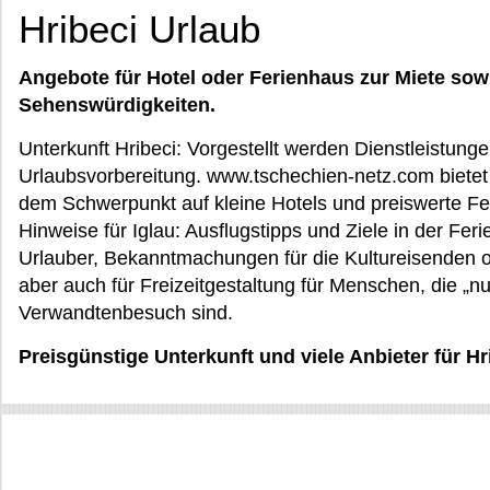
Hribeci Urlaub
Angebote für Hotel oder Ferienhaus zur Miete sow
Sehenswürdigkeiten.
Unterkunft Hribeci: Vorgestellt werden Dienstleistungen
Urlaubsvorbereitung. www.tschechien-netz.com bietet d
dem Schwerpunkt auf kleine Hotels und preiswerte Fer
Hinweise für Iglau: Ausflugstipps und Ziele in der Feri
Urlauber, Bekanntmachungen für die Kultureisenden o
aber auch für Freizeitgestaltung für Menschen, die „nu
Verwandtenbesuch sind.
Preisgünstige Unterkunft und viele Anbieter für Hri