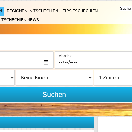
N
REGIONEN IN TSCHECHIEN
TIPS TSCHECHIEN
TSCHECHIEN NEWS
Abreise
Suchen