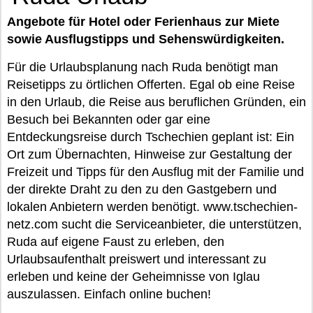
Angebote für Hotel oder Ferienhaus zur Miete
sowie Ausflugstipps und Sehenswürdigkeiten.
Für die Urlaubsplanung nach Ruda benötigt man
Reisetipps zu örtlichen Offerten. Egal ob eine Reise
in den Urlaub, die Reise aus beruflichen Gründen, ein
Besuch bei Bekannten oder gar eine
Entdeckungsreise durch Tschechien geplant ist: Ein
Ort zum Übernachten, Hinweise zur Gestaltung der
Freizeit und Tipps für den Ausflug mit der Familie und
der direkte Draht zu den zu den Gastgebern und
lokalen Anbietern werden benötigt. www.tschechien-
netz.com sucht die Serviceanbieter, die unterstützen,
Ruda auf eigene Faust zu erleben, den
Urlaubsaufenthalt preiswert und interessant zu
erleben und keine der Geheimnisse von Iglau
auszulassen. Einfach online buchen!