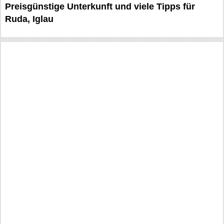
Preisgünstige Unterkunft und viele Tipps für
Ruda, Iglau