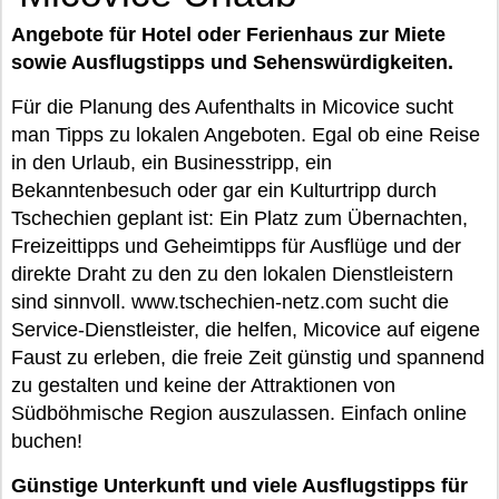
Angebote für Hotel oder Ferienhaus zur Miete
sowie Ausflugstipps und Sehenswürdigkeiten.
Für die Planung des Aufenthalts in Micovice sucht
man Tipps zu lokalen Angeboten. Egal ob eine Reise
in den Urlaub, ein Businesstripp, ein
Bekanntenbesuch oder gar ein Kulturtripp durch
Tschechien geplant ist: Ein Platz zum Übernachten,
Freizeittipps und Geheimtipps für Ausflüge und der
direkte Draht zu den zu den lokalen Dienstleistern
sind sinnvoll. www.tschechien-netz.com sucht die
Service-Dienstleister, die helfen, Micovice auf eigene
Faust zu erleben, die freie Zeit günstig und spannend
zu gestalten und keine der Attraktionen von
Südböhmische Region auszulassen. Einfach online
buchen!
Günstige Unterkunft und viele Ausflugstipps für