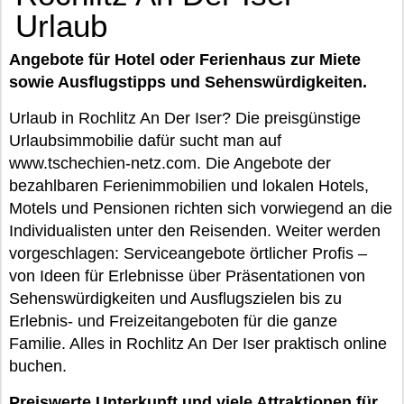
Urlaub
Angebote für Hotel oder Ferienhaus zur Miete
sowie Ausflugstipps und Sehenswürdigkeiten.
Urlaub in Rochlitz An Der Iser? Die preisgünstige
Urlaubsimmobilie dafür sucht man auf
www.tschechien-netz.com. Die Angebote der
bezahlbaren Ferienimmobilien und lokalen Hotels,
Motels und Pensionen richten sich vorwiegend an die
Individualisten unter den Reisenden. Weiter werden
vorgeschlagen: Serviceangebote örtlicher Profis –
von Ideen für Erlebnisse über Präsentationen von
Sehenswürdigkeiten und Ausflugszielen bis zu
Erlebnis- und Freizeitangeboten für die ganze
Familie. Alles in Rochlitz An Der Iser praktisch online
buchen.
Preiswerte Unterkunft und viele Attraktionen für