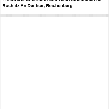
Rochlitz An Der Iser, Reichenberg