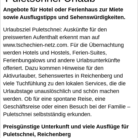
Angebote für Hotel oder Ferienhaus zur Miete
sowie Ausflugstipps und Sehenswürdigkeiten.
Urlaubsziel Puletschnei: Auskünfte für den
preiswerten Aufenthalt erkennt man auf
www.tschechien-netz.com. Für die Übernachtung
werden Hotels und Hostels, Ferien-Suites,
Ferienbungalows und andere Urlabsunterkünfte
offeriert. Dazu kommen Hinweise für den
Aktivurlauber, Sehenswertes in Reichenberg und
viele Tuchfühlung zu den lokalen Services, die die
Urlaubstage unauslöschlich und schön machen
werden. Ob für eine spontane Reise, eine
Geschäftsreise oder einen Besuch bei der Familie –
Puletschnei selbstständig erkunden.
Preisgünstige Unterkunft und viele Ausflüge für
Puletschnei, Reichenberg