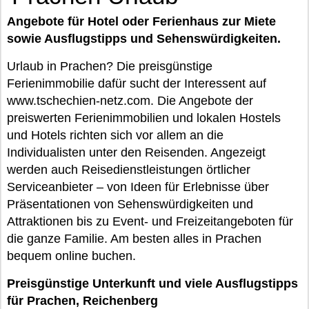
Angebote für Hotel oder Ferienhaus zur Miete
sowie Ausflugstipps und Sehenswürdigkeiten.
Urlaub in Prachen? Die preisgünstige
Ferienimmobilie dafür sucht der Interessent auf
www.tschechien-netz.com. Die Angebote der
preiswerten Ferienimmobilien und lokalen Hostels
und Hotels richten sich vor allem an die
Individualisten unter den Reisenden. Angezeigt
werden auch Reisedienstleistungen örtlicher
Serviceanbieter – von Ideen für Erlebnisse über
Präsentationen von Sehenswürdigkeiten und
Attraktionen bis zu Event- und Freizeitangeboten für
die ganze Familie. Am besten alles in Prachen
bequem online buchen.
Preisgünstige Unterkunft und viele Ausflugstipps
für Prachen, Reichenberg