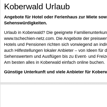
Koberwald Urlaub
Angebote für Hotel oder Ferienhaus zur Miete sow
Sehenswürdigkeiten.
Urlaub in Koberwald? Die geeignete Familienunterkunf
www.tschechien-netz.com. Die Angebote der preiswert
Hotels und Pensionen richten sich vorwiegend an ind
auch Hilfestellungen lokaler Anbieter – von Ideen für
Sehenswertem und Ausflügen bis zu Event- und Freize
Am besten alles in Koberwald einfach online buchen.
Günstige Unterkunft und viele Anbieter für Kober