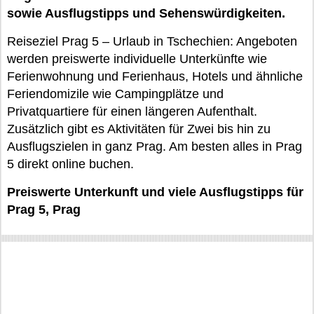
sowie Ausflugstipps und Sehenswürdigkeiten.
Reiseziel Prag 5 – Urlaub in Tschechien: Angeboten
werden preiswerte individuelle Unterkünfte wie
Ferienwohnung und Ferienhaus, Hotels und ähnliche
Feriendomizile wie Campingplätze und
Privatquartiere für einen längeren Aufenthalt.
Zusätzlich gibt es Aktivitäten für Zwei bis hin zu
Ausflugszielen in ganz Prag. Am besten alles in Prag
5 direkt online buchen.
Preiswerte Unterkunft und viele Ausflugstipps für
Prag 5, Prag