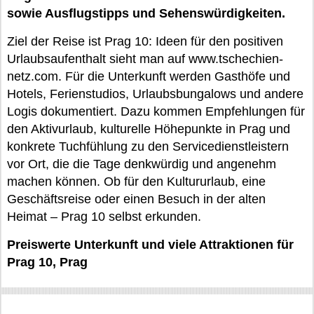
sowie Ausflugstipps und Sehenswürdigkeiten.
Ziel der Reise ist Prag 10: Ideen für den positiven
Urlaubsaufenthalt sieht man auf www.tschechien-
netz.com. Für die Unterkunft werden Gasthöfe und
Hotels, Ferienstudios, Urlaubsbungalows und andere
Logis dokumentiert. Dazu kommen Empfehlungen für
den Aktivurlaub, kulturelle Höhepunkte in Prag und
konkrete Tuchfühlung zu den Servicedienstleistern
vor Ort, die die Tage denkwürdig und angenehm
machen können. Ob für den Kultururlaub, eine
Geschäftsreise oder einen Besuch in der alten
Heimat – Prag 10 selbst erkunden.
Preiswerte Unterkunft und viele Attraktionen für
Prag 10, Prag