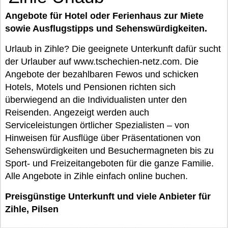
Angebote für Hotel oder Ferienhaus zur Miete
sowie Ausflugstipps und Sehenswürdigkeiten.
Urlaub in Zihle? Die geeignete Unterkunft dafür sucht
der Urlauber auf www.tschechien-netz.com. Die
Angebote der bezahlbaren Fewos und schicken
Hotels, Motels und Pensionen richten sich
überwiegend an die Individualisten unter den
Reisenden. Angezeigt werden auch
Serviceleistungen örtlicher Spezialisten – von
Hinweisen für Ausflüge über Präsentationen von
Sehenswürdigkeiten und Besuchermagneten bis zu
Sport- und Freizeitangeboten für die ganze Familie.
Alle Angebote in Zihle einfach online buchen.
Preisgünstige Unterkunft und viele Anbieter für
Zihle, Pilsen