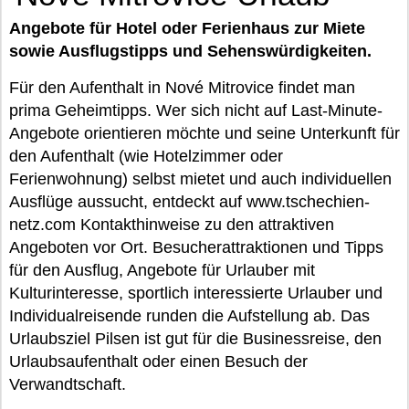
Angebote für Hotel oder Ferienhaus zur Miete
sowie Ausflugstipps und Sehenswürdigkeiten.
Für den Aufenthalt in Nové Mitrovice findet man
prima Geheimtipps. Wer sich nicht auf Last-Minute-
Angebote orientieren möchte und seine Unterkunft für
den Aufenthalt (wie Hotelzimmer oder
Ferienwohnung) selbst mietet und auch individuellen
Ausflüge aussucht, entdeckt auf www.tschechien-
netz.com Kontakthinweise zu den attraktiven
Angeboten vor Ort. Besucherattraktionen und Tipps
für den Ausflug, Angebote für Urlauber mit
Kulturinteresse, sportlich interessierte Urlauber und
Individualreisende runden die Aufstellung ab. Das
Urlaubsziel Pilsen ist gut für die Businessreise, den
Urlaubsaufenthalt oder einen Besuch der
Verwandtschaft.