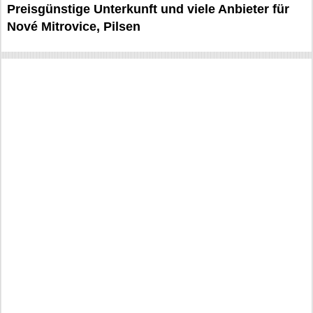
Preisgünstige Unterkunft und viele Anbieter für
Nové Mitrovice, Pilsen