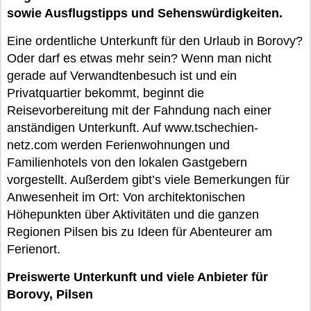
sowie Ausflugstipps und Sehenswürdigkeiten.
Eine ordentliche Unterkunft für den Urlaub in Borovy?
Oder darf es etwas mehr sein? Wenn man nicht
gerade auf Verwandtenbesuch ist und ein
Privatquartier bekommt, beginnt die
Reisevorbereitung mit der Fahndung nach einer
anständigen Unterkunft. Auf www.tschechien-
netz.com werden Ferienwohnungen und
Familienhotels von den lokalen Gastgebern
vorgestellt. Außerdem gibt’s viele Bemerkungen für
Anwesenheit im Ort: Von architektonischen
Höhepunkten über Aktivitäten und die ganzen
Regionen Pilsen bis zu Ideen für Abenteurer am
Ferienort.
Preiswerte Unterkunft und viele Anbieter für
Borovy, Pilsen