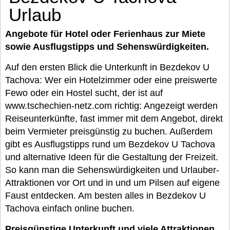
Urlaub
Angebote für Hotel oder Ferienhaus zur Miete
sowie Ausflugstipps und Sehenswürdigkeiten.
Auf den ersten Blick die Unterkunft in Bezdekov U
Tachova: Wer ein Hotelzimmer oder eine preiswerte
Fewo oder ein Hostel sucht, der ist auf
www.tschechien-netz.com richtig: Angezeigt werden
Reiseunterkünfte, fast immer mit dem Angebot, direkt
beim Vermieter preisgünstig zu buchen. Außerdem
gibt es Ausflugstipps rund um Bezdekov U Tachova
und alternative Ideen für die Gestaltung der Freizeit.
So kann man die Sehenswürdigkeiten und Urlauber-
Attraktionen vor Ort und in und um Pilsen auf eigene
Faust entdecken. Am besten alles in Bezdekov U
Tachova einfach online buchen.
Preisgünstige Unterkunft und viele Attraktionen