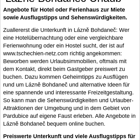
Angebote für Hotel oder Ferienhaus zur Miete
sowie Ausflugstipps und Sehenswürdigkeiten.
Zuallererst die Unterkunft in Lázně Bohdaneč: Wer
eine Hotelübernachtung oder eine vergleichbare
Ferienwohnung oder ein Hostel sucht, der ist auf
www.tschechien-netz.com richtig angekommen:
Beworben werden Urlaubsimmobilien, oftmals mit
dem Kontakt, direkt beim Gastgeber preiswert zu
buchen. Dazu kommen Geheimtipps zu Ausflügen
rund um Lázně Bohdaneč und alternative Ideen für
eine spannende und interessante Freizeitgestaltung.
So kann man die Sehenswürdigkeiten und Urlauber-
Attraktionen der Umgebung und in dem Gebiet von
Pardubice auf eigene Faust erleben. Alle Angebote in
Lázně Bohdaneč bequem online buchen.
Preiswerte Unterkunft und viele Ausflugstipps für