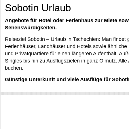
Sobotin Urlaub
Angebote für Hotel oder Ferienhaus zur Miete sow
Sehenswürdigkeiten.
Reiseziel Sobotin – Urlaub in Tschechien: Man finde
Ferienhäuser, Landhäuser und Hotels sowie ähnliche
und Privatquartiere für einen längeren Aufenthalt. Au
Singles bis hin zu Ausflugszielen in ganz Olmütz. All
buchen.
Günstige Unterkunft und viele Ausflüge für Soboti