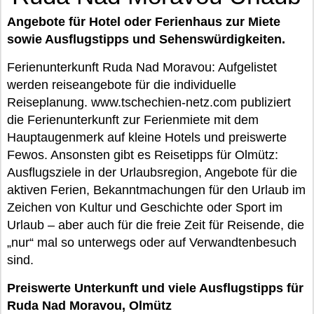
Angebote für Hotel oder Ferienhaus zur Miete
sowie Ausflugstipps und Sehenswürdigkeiten.
Ferienunterkunft Ruda Nad Moravou: Aufgelistet
werden reiseangebote für die individuelle
Reiseplanung. www.tschechien-netz.com publiziert
die Ferienunterkunft zur Ferienmiete mit dem
Hauptaugenmerk auf kleine Hotels und preiswerte
Fewos. Ansonsten gibt es Reisetipps für Olmütz:
Ausflugsziele in der Urlaubsregion, Angebote für die
aktiven Ferien, Bekanntmachungen für den Urlaub im
Zeichen von Kultur und Geschichte oder Sport im
Urlaub – aber auch für die freie Zeit für Reisende, die
„nur“ mal so unterwegs oder auf Verwandtenbesuch
sind.
Preiswerte Unterkunft und viele Ausflugstipps für
Ruda Nad Moravou, Olmütz