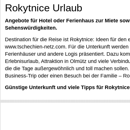
Rokytnice Urlaub
Angebote für Hotel oder Ferienhaus zur Miete sow
Sehenswürdigkeiten.
Destination für die Reise ist Rokytnice: Ideen für den
www.tschechien-netz.com. Für die Unterkunft werden H
Ferienhäuser und andere Logis präsentiert. Dazu ko
Erlebnisurlaub, Attraktion in Olmütz und viele Verbind
die die Tage außergewöhnlich und toll machen sollen.
Business-Trip oder einen Besuch bei der Familie – Ro
Günstige Unterkunft und viele Tipps für Rokytnice