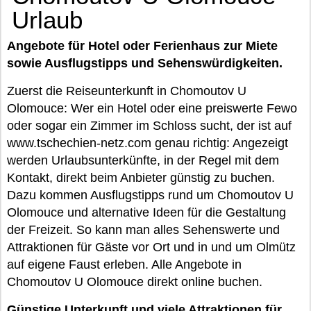
Urlaub
Angebote für Hotel oder Ferienhaus zur Miete
sowie Ausflugstipps und Sehenswürdigkeiten.
Zuerst die Reiseunterkunft in Chomoutov U
Olomouce: Wer ein Hotel oder eine preiswerte Fewo
oder sogar ein Zimmer im Schloss sucht, der ist auf
www.tschechien-netz.com genau richtig: Angezeigt
werden Urlaubsunterkünfte, in der Regel mit dem
Kontakt, direkt beim Anbieter günstig zu buchen.
Dazu kommen Ausflugstipps rund um Chomoutov U
Olomouce und alternative Ideen für die Gestaltung
der Freizeit. So kann man alles Sehenswerte und
Attraktionen für Gäste vor Ort und in und um Olmütz
auf eigene Faust erleben. Alle Angebote in
Chomoutov U Olomouce direkt online buchen.
Günstige Unterkunft und viele Attraktionen für