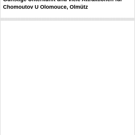
Chomoutov U Olomouce, Olmütz