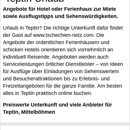
Angebote für Hotel oder Ferienhaus zur Miete
sowie Ausflugstipps und Sehenswürdigkeiten.
Urlaub in Teptin? Die richtige Unterkunft dafür findet
der Gast auf www.tschechien-netz.com. Die
Angebote der ordentlichen Ferienhäusern und
schicken Hotels orientieren sich vornehmlich an
individuell Reisende. Angeboten werden auch
Serviceleistungen örtlicher Dienstleister – von Ideen
für Ausflüge über Einladungen von Sehenswertem
und Besucherattraktionen bis zu Erlebnis- und
Freizeitangeboten für die ganze Familie. Am besten
alles in Teptin praktisch online buchen.
Preiswerte Unterkunft und viele Anbieter für
Teptin, Mittelböhmen