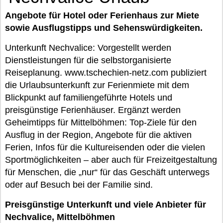
Angebote für Hotel oder Ferienhaus zur Miete
sowie Ausflugstipps und Sehenswürdigkeiten.
Unterkunft Nechvalice: Vorgestellt werden
Dienstleistungen für die selbstorganisierte
Reiseplanung. www.tschechien-netz.com publiziert
die Urlaubsunterkunft zur Ferienmiete mit dem
Blickpunkt auf familiengeführte Hotels und
preisgünstige Ferienhäuser. Ergänzt werden
Geheimtipps für Mittelböhmen: Top-Ziele für den
Ausflug in der Region, Angebote für die aktiven
Ferien, Infos für die Kultureisenden oder die vielen
Sportmöglichkeiten – aber auch für Freizeitgestaltung
für Menschen, die „nur“ für das Geschäft unterwegs
oder auf Besuch bei der Familie sind.
Preisgünstige Unterkunft und viele Anbieter für
Nechvalice, Mittelböhmen