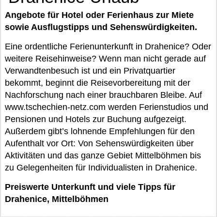
Angebote für Hotel oder Ferienhaus zur Miete
sowie Ausflugstipps und Sehenswürdigkeiten.
Eine ordentliche Ferienunterkunft in Drahenice? Oder
weitere Reisehinweise? Wenn man nicht gerade auf
Verwandtenbesuch ist und ein Privatquartier
bekommt, beginnt die Reisevorbereitung mit der
Nachforschung nach einer brauchbaren Bleibe. Auf
www.tschechien-netz.com werden Ferienstudios und
Pensionen und Hotels zur Buchung aufgezeigt.
Außerdem gibt’s lohnende Empfehlungen für den
Aufenthalt vor Ort: Von Sehenswürdigkeiten über
Aktivitäten und das ganze Gebiet Mittelböhmen bis
zu Gelegenheiten für Individualisten in Drahenice.
Preiswerte Unterkunft und viele Tipps für
Drahenice, Mittelböhmen