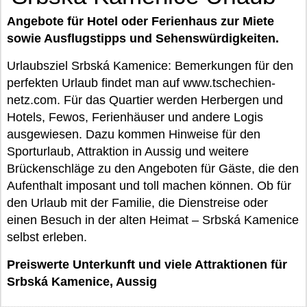
Angebote für Hotel oder Ferienhaus zur Miete
sowie Ausflugstipps und Sehenswürdigkeiten.
Urlaubsziel Srbská Kamenice: Bemerkungen für den
perfekten Urlaub findet man auf www.tschechien-
netz.com. Für das Quartier werden Herbergen und
Hotels, Fewos, Ferienhäuser und andere Logis
ausgewiesen. Dazu kommen Hinweise für den
Sporturlaub, Attraktion in Aussig und weitere
Brückenschläge zu den Angeboten für Gäste, die den
Aufenthalt imposant und toll machen können. Ob für
den Urlaub mit der Familie, die Dienstreise oder
einen Besuch in der alten Heimat – Srbská Kamenice
selbst erleben.
Preiswerte Unterkunft und viele Attraktionen für
Srbská Kamenice, Aussig