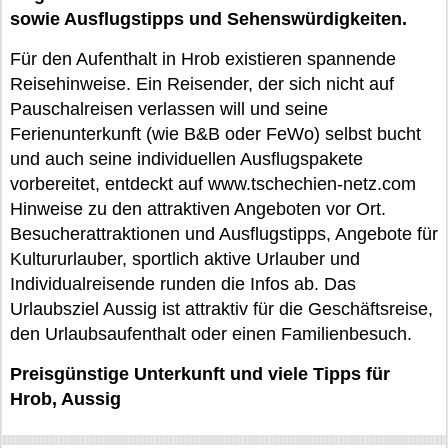
sowie Ausflugstipps und Sehenswürdigkeiten.
Für den Aufenthalt in Hrob existieren spannende
Reisehinweise. Ein Reisender, der sich nicht auf
Pauschalreisen verlassen will und seine
Ferienunterkunft (wie B&B oder FeWo) selbst bucht
und auch seine individuellen Ausflugspakete
vorbereitet, entdeckt auf www.tschechien-netz.com
Hinweise zu den attraktiven Angeboten vor Ort.
Besucherattraktionen und Ausflugstipps, Angebote für
Kultururlauber, sportlich aktive Urlauber und
Individualreisende runden die Infos ab. Das
Urlaubsziel Aussig ist attraktiv für die Geschäftsreise,
den Urlaubsaufenthalt oder einen Familienbesuch.
Preisgünstige Unterkunft und viele Tipps für
Hrob, Aussig