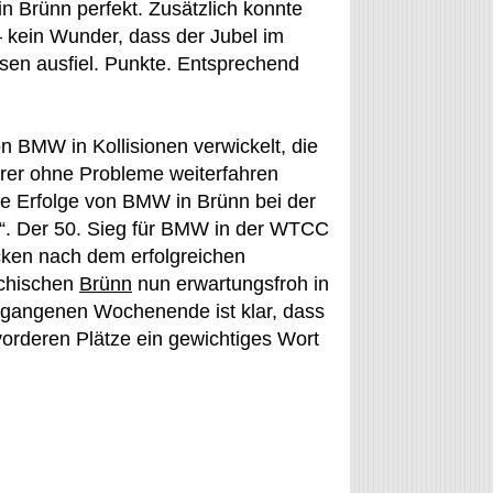
 Brünn perfekt. Zusätzlich konnte
 kein Wunder, dass der Jubel im
n ausfiel. Punkte. Entsprechend
 BMW in Kollisionen verwickelt, die
rer ohne Probleme weiterfahren
 Erfolge von BMW in Brünn bei der
“. Der 50. Sieg für BMW in der WTCC
cken nach dem erfolgreichen
chischen
Brünn
nun erwartungsfroh in
angenen Wochenende ist klar, dass
orderen Plätze ein gewichtiges Wort