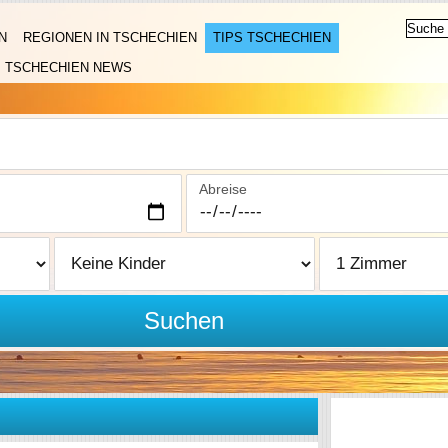
N
REGIONEN IN TSCHECHIEN
TIPS TSCHECHIEN
TSCHECHIEN NEWS
Abreise
Suchen