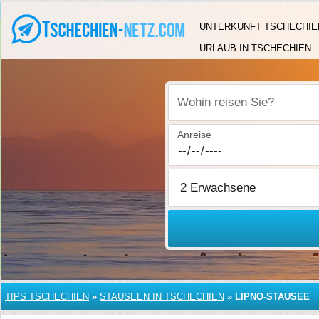
UNTERKUNFT TSCHECHIE
URLAUB IN TSCHECHIEN
Wohin reisen Sie?
Anreise
TIPS TSCHECHIEN
»
STAUSEEN IN TSCHECHIEN
»
LIPNO-STAUSEE