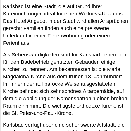
Karlsbad ist eine Stadt, die auf Grund ihrer
Kureinrichtungen ideal für einen Wellness-Urlaub ist.
Das Hotel Angebot in der Stadt wird allen Ansprüchen
gerecht; Familien finden auch eine preiswerte
Unterkunft in einer Ferienwohnung oder einem
Ferienhaus.
Als Sehenswürdigkeiten sind für Karlsbad neben den
für den Badebetrieb genutzten Gebäuden einige
Kirchen zu nennen. Am bekanntesten ist die Maria-
Magdalena-Kirche aus dem frühen 18. Jahrhundert.
Im Innern der auf barocke Weise ausgestatteten
Kirche befindet sich sehr schönes Altargemälde, auf
dem die Abbildung der Namenspatronin einen breiten
Raum einnimmt. Die wichtigste orthodoxe Kirche ist
die St. Peter-und-Paul-Kirche.
Karlsbad verfügt über eine sehenswerte Altstadt, die