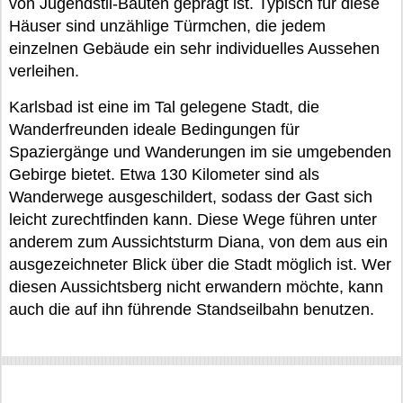
von Jugendstil-Bauten geprägt ist. Typisch für diese
Häuser sind unzählige Türmchen, die jedem
einzelnen Gebäude ein sehr individuelles Aussehen
verleihen.
Karlsbad ist eine im Tal gelegene Stadt, die
Wanderfreunden ideale Bedingungen für
Spaziergänge und Wanderungen im sie umgebenden
Gebirge bietet. Etwa 130 Kilometer sind als
Wanderwege ausgeschildert, sodass der Gast sich
leicht zurechtfinden kann. Diese Wege führen unter
anderem zum Aussichtsturm Diana, von dem aus ein
ausgezeichneter Blick über die Stadt möglich ist. Wer
diesen Aussichtsberg nicht erwandern möchte, kann
auch die auf ihn führende Standseilbahn benutzen.