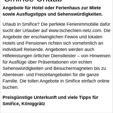
Angebote für Hotel oder Ferienhaus zur Miete
sowie Ausflugstipps und Sehenswürdigkeiten.
Urlaub in Smiřice? Die perfekte Ferienimmobilie dafür
sucht der Urlauber auf www.tschechien-netz.com. Die
Angebote der erschwinglichen Fewos und lokalen
Hotels und Pensionen richten sich vornehmlich an
individuell Reisende. Angeboten werden auch
Hilfeleistungen örtlicher Dienstleister – von Hinweisen
für Ausflüge über Präsentationen von echten
Sehenswürdigkeiten und Besuchermagneten bis zu
Abenteuer- und Freizeitangeboten für die ganze
Familie. Die tollen Angebote in Smiřice einfach online
buchen.
Preisgünstige Unterkunft und viele Tipps für
Smiřice, Königgrätz