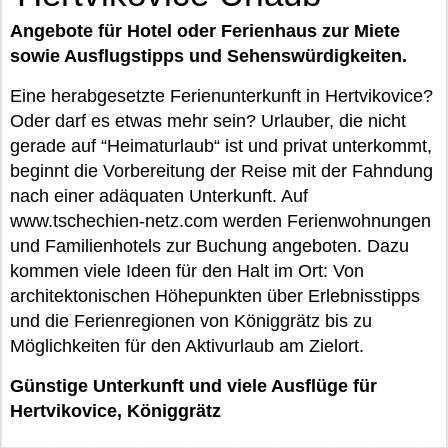
Angebote für Hotel oder Ferienhaus zur Miete
sowie Ausflugstipps und Sehenswürdigkeiten.
Eine herabgesetzte Ferienunterkunft in Hertvikovice?
Oder darf es etwas mehr sein? Urlauber, die nicht
gerade auf “Heimaturlaub“ ist und privat unterkommt,
beginnt die Vorbereitung der Reise mit der Fahndung
nach einer adäquaten Unterkunft. Auf
www.tschechien-netz.com werden Ferienwohnungen
und Familienhotels zur Buchung angeboten. Dazu
kommen viele Ideen für den Halt im Ort: Von
architektonischen Höhepunkten über Erlebnisstipps
und die Ferienregionen von Königgrätz bis zu
Möglichkeiten für den Aktivurlaub am Zielort.
Günstige Unterkunft und viele Ausflüge für
Hertvikovice, Königgrätz